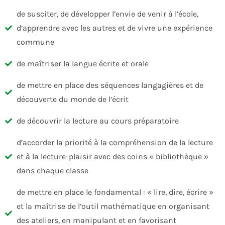
de susciter, de développer l’envie de venir à l’école,
d’apprendre avec les autres et de vivre une expérience
commune
de maîtriser la langue écrite et orale
de mettre en place des séquences langagières et de
découverte du monde de l’écrit
de découvrir la lecture au cours préparatoire
d’accorder la priorité à la compréhension de la lecture
et à la lecture-plaisir avec des coins « bibliothèque »
dans chaque classe
de mettre en place le fondamental : « lire, dire, écrire »
et la maîtrise de l’outil mathématique en organisant
des ateliers, en manipulant et en favorisant