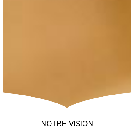
NOTRE VISION