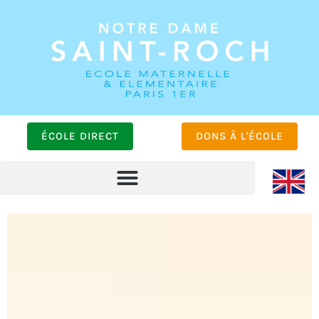
ÉCOLE DIRECT
DONS À L'ÉCOLE