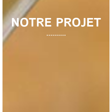
NOTRE PROJET