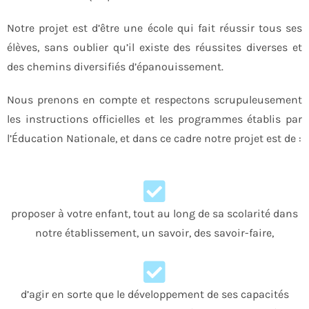
Notre projet est d’être une école qui fait réussir tous ses
élèves, sans oublier qu’il existe des réussites diverses et
des chemins diversifiés d’épanouissement.
Nous prenons en compte et respectons scrupuleusement
les instructions officielles et les programmes établis par
l’Éducation Nationale, et dans ce cadre notre projet est de :
proposer à votre enfant, tout au long de sa scolarité dans
notre établissement, un savoir, des savoir-faire,
d’agir en sorte que le développement de ses capacités