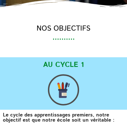
NOS OBJECTIFS
AU CYCLE 1
Le cycle des apprentissages premiers, notre
objectif est que notre école soit un véritable :