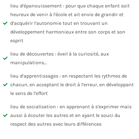
lieu d’épanouissement : pour que chaque enfant soit
heureux de venir à l’école et ait envie de grandir et
d’acquérir l’autonomie tout en trouvant un
développement harmonieux entre son corps et son
esprit
lieu de découvertes : éveil à la curiosité, aux
manipulations…
lieu d’apprentissages : en respectant les rythmes de
chacun, en acceptant le droit à l’erreur, en développant
le sens de l’effort
lieu de socialisation : en apprenant à s’exprimer mais
aussi à écouter les autres et en ayant le souci du
respect des autres avec leurs différences