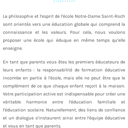
La philosophie et l’esprit de l’école Notre-Dame Saint-Roch
sont orientés vers une éducation globale qui comprend la
connaissance et les valeurs. Pour cela, nous voulons
proposer une école qui éduque en même temps qu’elle
enseigne.
En tant que parents vous êtes les premiers éducateurs de
leurs enfants : la responsabilité de formation éducative
incombe en partie à l’école, mais elle ne peut être que le
complément de ce que chaque enfant reçoit à la maison.
Votre participation active est indispensable pour créer une
véritable harmonie entre l’éducation familiale et
l’éducation scolaire. Naturellement, des liens de confiance
et un dialogue s’instaurent ainsi entre l’équipe éducative
et vous en tant que parents.