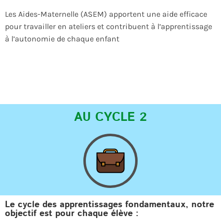
Les Aides-Maternelle (ASEM) apportent une aide efficace
pour travailler en ateliers et contribuent à l’apprentissage
à l’autonomie de chaque enfant
AU CYCLE 2
Le cycle des apprentissages fondamentaux, notre
objectif est pour chaque élève :