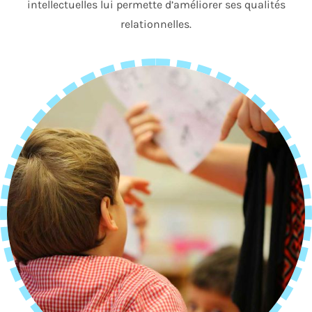
intellectuelles lui permette d’améliorer ses qualités
relationnelles.