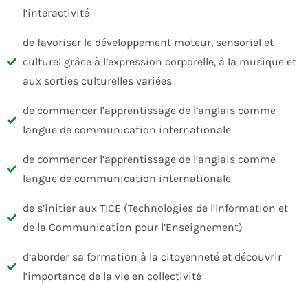
l’interactivité
de favoriser le développement moteur, sensoriel et
culturel grâce à l’expression corporelle, à la musique et
aux sorties culturelles variées
de commencer l’apprentissage de l’anglais comme
langue de communication internationale
de commencer l’apprentissage de l’anglais comme
langue de communication internationale
de s’initier aux TICE (Technologies de l’Information et
de la Communication pour l’Enseignement)
d‘aborder sa formation à la citoyenneté et découvrir
l’importance de la vie en collectivité