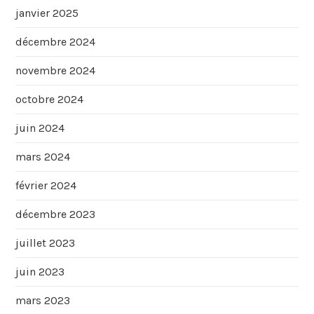
janvier 2025
décembre 2024
novembre 2024
octobre 2024
juin 2024
mars 2024
février 2024
décembre 2023
juillet 2023
juin 2023
mars 2023