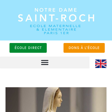
ÉCOLE DIRECT
DONS À L'ÉCOLE