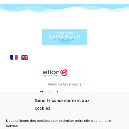
Menu de la semaine
Contact
37 rue Saint-Roch - 75001
Gérer le consentement aux
Paris
cookies
01 42 61 21 82
Nous utilisons des cookies pour optimiser notre site web et notre
service.