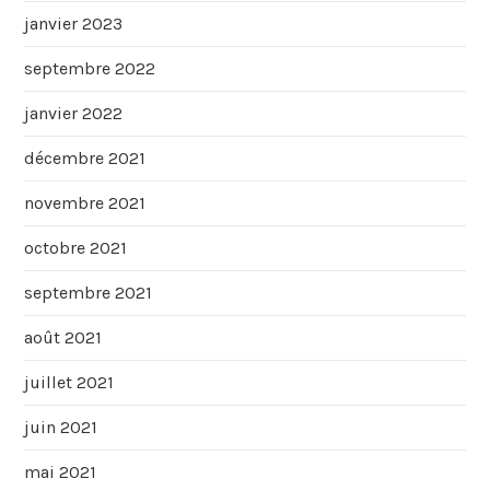
janvier 2023
septembre 2022
janvier 2022
décembre 2021
novembre 2021
octobre 2021
septembre 2021
août 2021
juillet 2021
juin 2021
mai 2021