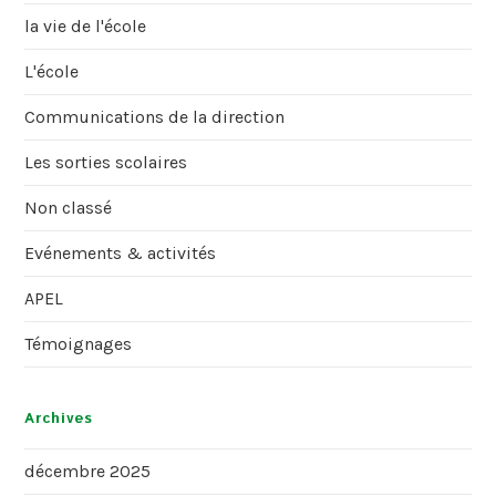
la vie de l'école
L'école
Communications de la direction
Les sorties scolaires
Non classé
Evénements & activités
APEL
Témoignages
Archives
décembre 2025