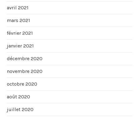
avril 2021
mars 2021
février 2021
janvier 2021
décembre 2020
novembre 2020
octobre 2020
août 2020
juillet 2020