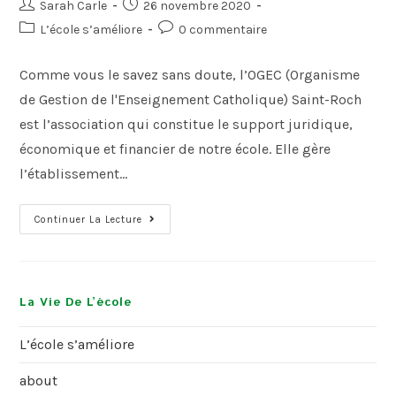
Sarah Carle
26 novembre 2020
L’école s’améliore
0 commentaire
Comme vous le savez sans doute, l’OGEC (Organisme
de Gestion de l'Enseignement Catholique) Saint-Roch
est l’association qui constitue le support juridique,
économique et financier de notre école. Elle gère
l’établissement…
Continuer La Lecture
La Vie De L’école
L’école s’améliore
about