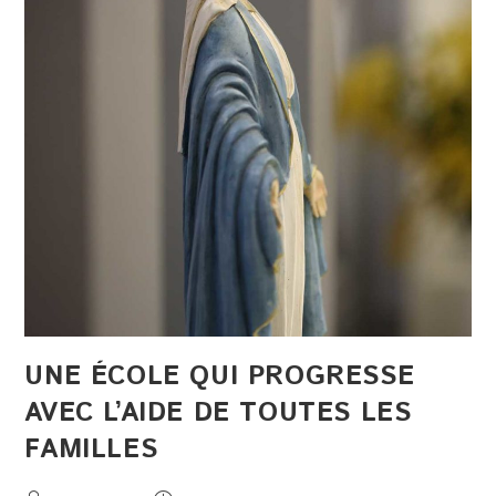
UNE ÉCOLE QUI PROGRESSE
AVEC L’AIDE DE TOUTES LES
FAMILLES