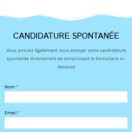
CANDIDATURE SPONTANÉE
Vous pouvez également nous envoyer votre candidature
spontanée directement en remplissant le formulaire ci-
dessous
Nom
*
Email
*