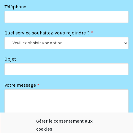
Téléphone
Quel service souhaitez-vous rejoindre ?
*
Objet
Votre message
*
Gérer le consentement aux
cookies