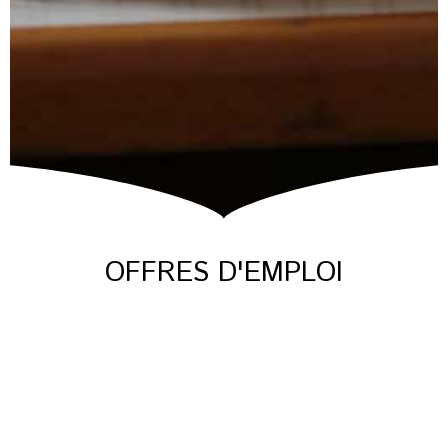
OFFRES D'EMPLOI