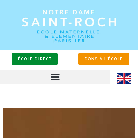
ÉCOLE DIRECT
DONS À L'ÉCOLE