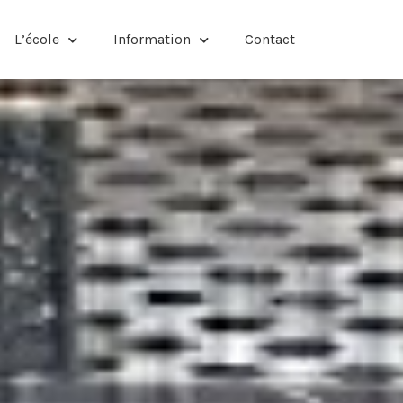
L’école
Information
Contact