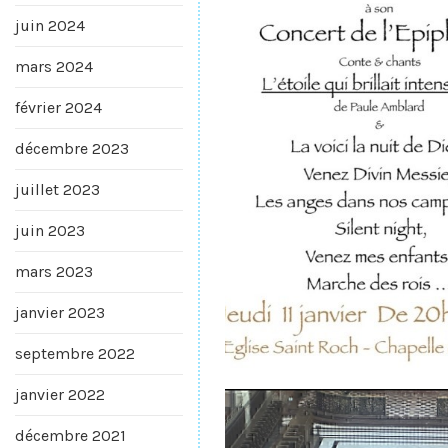
juin 2024
mars 2024
février 2024
décembre 2023
juillet 2023
juin 2023
mars 2023
janvier 2023
septembre 2022
janvier 2022
décembre 2021