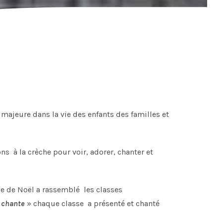
majeure dans la vie des enfants des familles et
la crèche pour voir, adorer, chanter et
de Noël a rassemblé les classes
 chante
» chaque classe a présenté et chanté