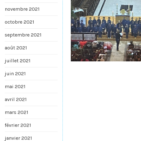
novembre 2021
octobre 2021
septembre 2021
août 2021
juillet 2021
juin 2021
mai 2021
avril 2021
mars 2021
février 2021
janvier 2021