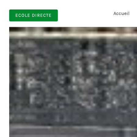
Accueil
ECOLE DIRECTE