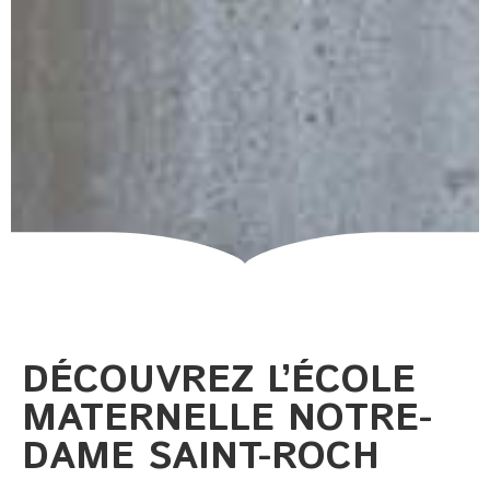
DÉCOUVREZ L’ÉCOLE
MATERNELLE NOTRE-
DAME SAINT-ROCH