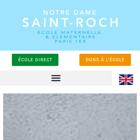
ÉCOLE DIRECT
DONS À L'ÉCOLE