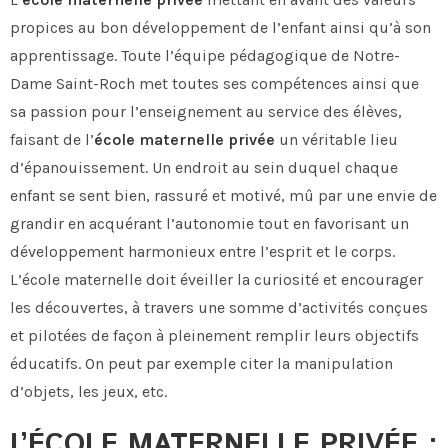
propices au bon développement de l’enfant ainsi qu’à son
apprentissage. Toute l’équipe pédagogique de Notre-
Dame Saint-Roch met toutes ses compétences ainsi que
sa passion pour l’enseignement au service des élèves,
faisant de l’
école maternelle privée
un véritable lieu
d’épanouissement. Un endroit au sein duquel chaque
enfant se sent bien, rassuré et motivé, mû par une envie de
grandir en acquérant l’autonomie tout en favorisant un
développement harmonieux entre l’esprit et le corps.
L’école maternelle doit éveiller la curiosité et encourager
les découvertes, à travers une somme d’activités conçues
et pilotées de façon à pleinement remplir leurs objectifs
éducatifs. On peut par exemple citer la manipulation
d’objets, les jeux, etc.
L’ÉCOLE MATERNELLE PRIVÉE :