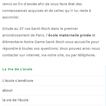
remis en fin d’année afin de vous faire état des
connaissances acquises et de celles qu’il lui reste à
assimiler.
Située au 37 rue Saint-Roch dans le premier
arrondissement de Paris, l’
école maternelle privée
et
élémentaire Notre-Dame Saint-Roch vous accueille pour
répondre à toutes vos questions. Vous pouvez ainsi nous
contacter sur internet, via notre site, ou par téléphone.
La Vie De L’école
L’école s’améliore
about
la vie de l'école