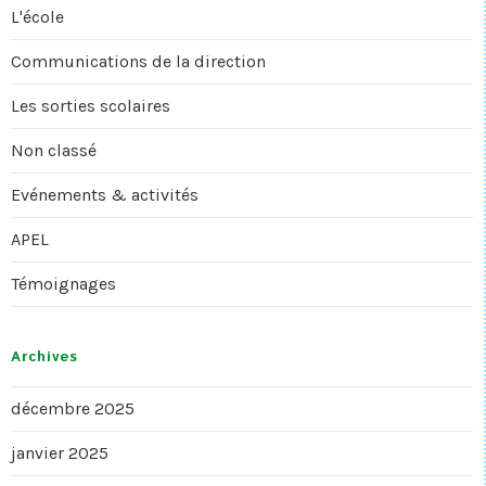
L'école
Communications de la direction
Les sorties scolaires
Non classé
Evénements & activités
APEL
Témoignages
Archives
décembre 2025
janvier 2025