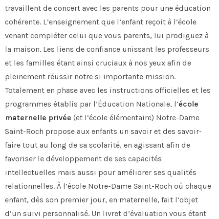
travaillent de concert avec les parents pour une éducation
cohérente. L’enseignement que l’enfant reçoit à l’école
venant compléter celui que vous parents, lui prodiguez à
la maison. Les liens de confiance unissant les professeurs
et les familles étant ainsi cruciaux à nos yeux afin de
pleinement réussir notre si importante mission.
Totalement en phase avec les instructions officielles et les
programmes établis par l’Éducation Nationale, l’
école
maternelle privée
(et l’école élémentaire) Notre-Dame
Saint-Roch propose aux enfants un savoir et des savoir-
faire tout au long de sa scolarité, en agissant afin de
favoriser le développement de ses capacités
intellectuelles mais aussi pour améliorer ses qualités
relationnelles. À l’école Notre-Dame Saint-Roch où chaque
enfant, dès son premier jour, en maternelle, fait l’objet
d’un suivi personnalisé. Un livret d’évaluation vous étant