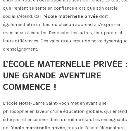
que l’enfant se sente en confiance alors que son cercle
social s’étend. Car l’
école maternelle privée
doit
également être un lieu où chacun apprend à s’exprimer
mais aussi à écouter. Respecter les autres, leur parole et
leurs différences. Des valeurs au cœur de notre dynamique
d’enseignement.
L’ÉCOLE MATERNELLE PRIVÉE :
UNE GRANDE AVENTURE
COMMENCE !
L’école Notre-Dame Saint-Roch met en avant une
philosophie en faveur d’une éducation globale, qui entend
éduquer et enseigner dans un même élan. Les enseignants
de l’
école maternelle privée
, puis de l’école élémentaire,