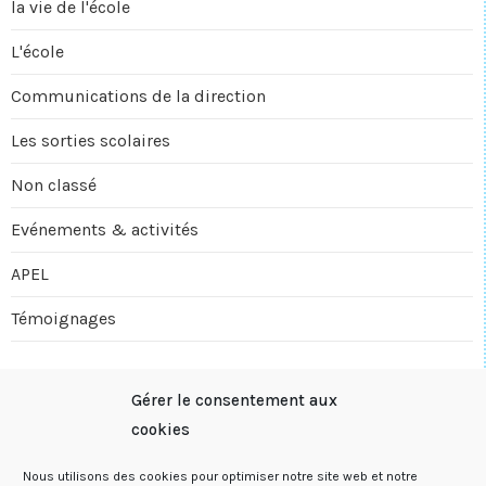
la vie de l'école
L'école
Communications de la direction
Les sorties scolaires
Non classé
Evénements & activités
APEL
Témoignages
Archives
Gérer le consentement aux
cookies
décembre 2025
Nous utilisons des cookies pour optimiser notre site web et notre