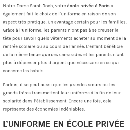
Notre-Dame Saint-Roch, votre
école privée à Paris
a
également fait le choix de l’uniforme en raison de son
aspect très pratique. Un avantage certain pour les familles.
Grâce à l’uniforme, les parents n’ont pas à se creuser la
tête pour savoir quels vêtements acheter au moment de la
rentrée scolaire ou au cours de l’année. L’enfant bénéficie
de la même tenue que ses camarades et les parents n’ont
plus à dépenser plus d’argent que nécessaire en ce qui
concerne les habits.
Parfois, il se peut aussi que les grandes sœurs ou les
grands frères transmettent leur uniforme à la fin de leur
scolarité dans l’établissement. Encore une fois, cela
représente des économies indéniables.
L’UNIFORME EN ÉCOLE PRIVÉE