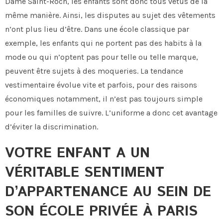
Dame Saint-Roch, les enfants sont donc tous vêtus de la
même manière. Ainsi, les disputes au sujet des vêtements
n’ont plus lieu d’être. Dans une école classique par
exemple, les enfants qui ne portent pas des habits à la
mode ou qui n’optent pas pour telle ou telle marque,
peuvent être sujets à des moqueries. La tendance
vestimentaire évolue vite et parfois, pour des raisons
économiques notamment, il n’est pas toujours simple
pour les familles de suivre. L’uniforme a donc cet avantage
d’éviter la discrimination.
VOTRE ENFANT A UN
VÉRITABLE SENTIMENT
D’APPARTENANCE AU SEIN DE
SON ÉCOLE PRIVÉE À PARIS