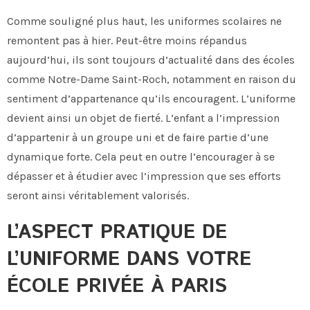
Comme souligné plus haut, les uniformes scolaires ne
remontent pas à hier. Peut-être moins répandus
aujourd’hui, ils sont toujours d’actualité dans des écoles
comme Notre-Dame Saint-Roch, notamment en raison du
sentiment d’appartenance qu’ils encouragent. L’uniforme
devient ainsi un objet de fierté. L’enfant a l’impression
d’appartenir à un groupe uni et de faire partie d’une
dynamique forte. Cela peut en outre l’encourager à se
dépasser et à étudier avec l’impression que ses efforts
seront ainsi véritablement valorisés.
L’ASPECT PRATIQUE DE
L’UNIFORME DANS VOTRE
ÉCOLE PRIVÉE À PARIS