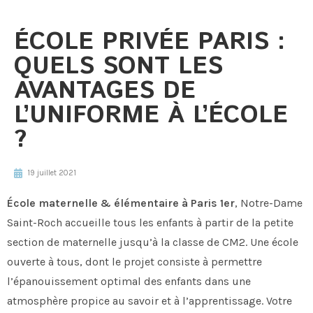
ÉCOLE PRIVÉE PARIS :
QUELS SONT LES
AVANTAGES DE
L’UNIFORME À L’ÉCOLE
?
19 juillet 2021
École maternelle & élémentaire à Paris 1er
, Notre-Dame
Saint-Roch accueille tous les enfants à partir de la petite
section de maternelle jusqu’à la classe de CM2. Une école
ouverte à tous, dont le projet consiste à permettre
l’épanouissement optimal des enfants dans une
atmosphère propice au savoir et à l’apprentissage. Votre