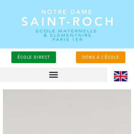
ÉCOLE DIRECT
DONS À L'ÉCOLE