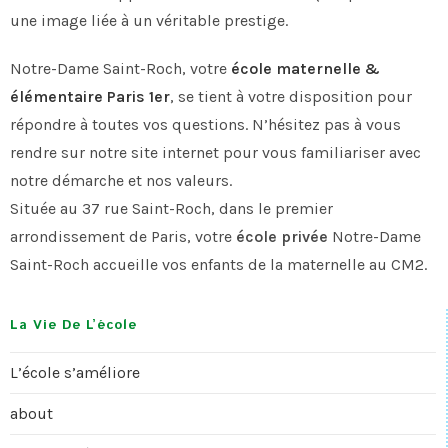
une image liée à un véritable prestige.
Notre-Dame Saint-Roch, votre
école maternelle &
élémentaire Paris 1er
, se tient à votre disposition pour
répondre à toutes vos questions. N’hésitez pas à vous
rendre sur notre site internet pour vous familiariser avec
notre démarche et nos valeurs.
Située au 37 rue Saint-Roch, dans le premier
arrondissement de Paris, votre
école privée
Notre-Dame
Saint-Roch accueille vos enfants de la maternelle au CM2.
La Vie De L’école
L’école s’améliore
about