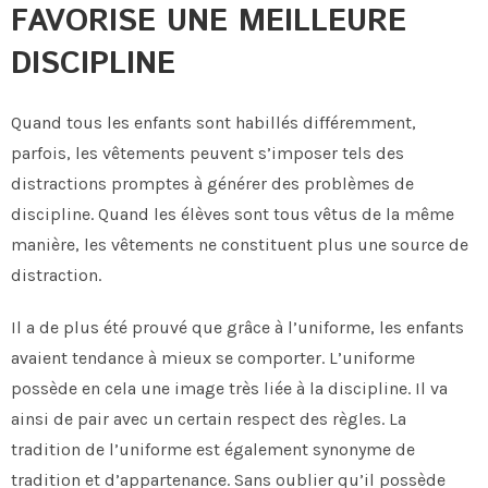
FAVORISE UNE MEILLEURE
DISCIPLINE
Quand tous les enfants sont habillés différemment,
parfois, les vêtements peuvent s’imposer tels des
distractions promptes à générer des problèmes de
discipline. Quand les élèves sont tous vêtus de la même
manière, les vêtements ne constituent plus une source de
distraction.
Il a de plus été prouvé que grâce à l’uniforme, les enfants
avaient tendance à mieux se comporter. L’uniforme
possède en cela une image très liée à la discipline. Il va
ainsi de pair avec un certain respect des règles. La
tradition de l’uniforme est également synonyme de
tradition et d’appartenance. Sans oublier qu’il possède