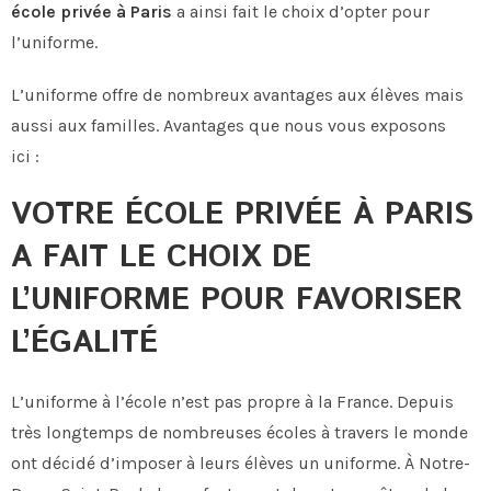
école privée à Paris
a ainsi fait le choix d’opter pour
l’uniforme.
L’uniforme offre de nombreux avantages aux élèves mais
aussi aux familles. Avantages que nous vous exposons
ici :
VOTRE ÉCOLE PRIVÉE À PARIS
A FAIT LE CHOIX DE
L’UNIFORME POUR FAVORISER
L’ÉGALITÉ
L’uniforme à l’école n’est pas propre à la France. Depuis
très longtemps de nombreuses écoles à travers le monde
ont décidé d’imposer à leurs élèves un uniforme. À Notre-