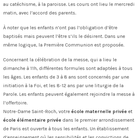
au catéchisme, à la paroisse. Les cours ont lieu le mercredi
matin, avec l’accord des parents.
À noter que les enfants n’ont pas l’obligation d’être
baptisés mais peuvent l’être s’ils le désirent. Dans une
même logique, la Première Communion est proposée.
Concernant la célébration de la messe, qui a lieu le
dimanche à 11h, différentes formules sont adaptées à tous
les âges. Les enfants de 3 à 8 ans sont concernés par une
initiation à la Foi, et les 8-12 ans par une liturgie de la
Parole. Les enfants peuvent également rejoindre la messe à
l’offertoire.
Notre-Dame Saint-Roch, votre
école maternelle privée
et
école élémentaire privée
dans le premier arrondissement
de Paris est ouverte à tous les enfants. Un établissement
d’enseignement où les sensibilités et les convictions de