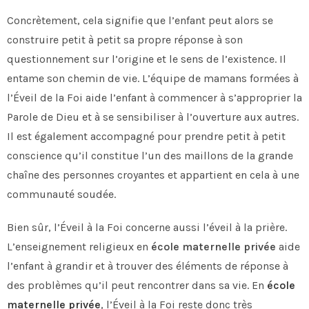
Concrètement, cela signifie que l’enfant peut alors se
construire petit à petit sa propre réponse à son
questionnement sur l’origine et le sens de l’existence. Il
entame son chemin de vie. L’équipe de mamans formées à
l’Éveil de la Foi aide l’enfant à commencer à s’approprier la
Parole de Dieu et à se sensibiliser à l’ouverture aux autres.
Il est également accompagné pour prendre petit à petit
conscience qu’il constitue l’un des maillons de la grande
chaîne des personnes croyantes et appartient en cela à une
communauté soudée.
Bien sûr, l’Éveil à la Foi concerne aussi l’éveil à la prière.
L’enseignement religieux en
école maternelle privée
aide
l’enfant à grandir et à trouver des éléments de réponse à
des problèmes qu’il peut rencontrer dans sa vie. En
école
maternelle privée
, l’Éveil à la Foi reste donc très