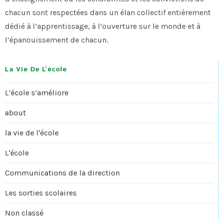
chacun sont respectées dans un élan collectif entièrement
dédié à l’apprentissage, à l’ouverture sur le monde et à
l’épanouissement de chacun.
La Vie De L’école
L’école s’améliore
about
la vie de l'école
L'école
Communications de la direction
Les sorties scolaires
Non classé