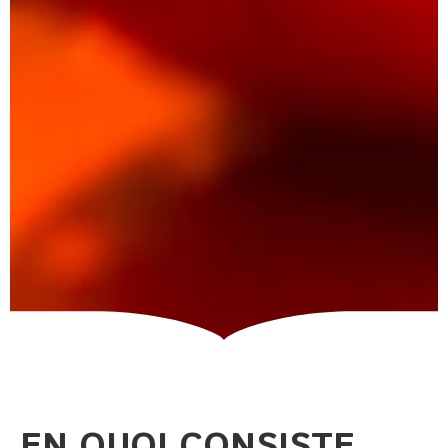
EN QUOI CONSISTE