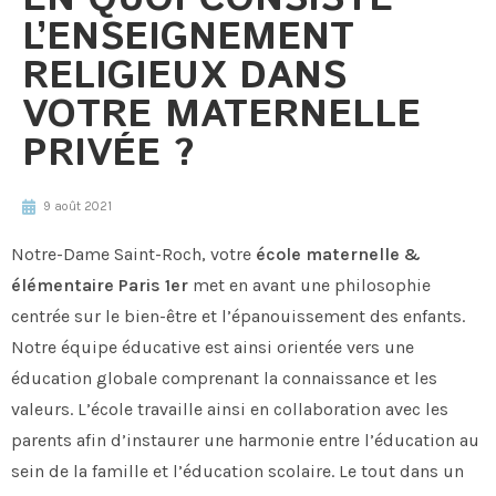
L’ENSEIGNEMENT
RELIGIEUX DANS
VOTRE MATERNELLE
PRIVÉE ?
9 août 2021
Notre-Dame Saint-Roch, votre
école maternelle &
élémentaire Paris 1er
met en avant une philosophie
centrée sur le bien-être et l’épanouissement des enfants.
Notre équipe éducative est ainsi orientée vers une
éducation globale comprenant la connaissance et les
valeurs. L’école travaille ainsi en collaboration avec les
parents afin d’instaurer une harmonie entre l’éducation au
sein de la famille et l’éducation scolaire. Le tout dans un