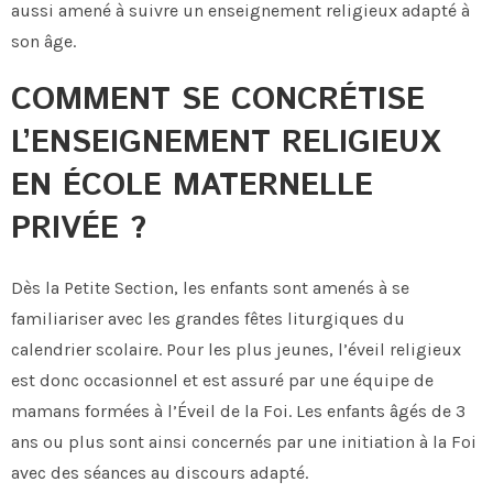
aussi amené à suivre un enseignement religieux adapté à
son âge.
COMMENT SE CONCRÉTISE
L’ENSEIGNEMENT RELIGIEUX
EN ÉCOLE MATERNELLE
PRIVÉE ?
Dès la Petite Section, les enfants sont amenés à se
familiariser avec les grandes fêtes liturgiques du
calendrier scolaire. Pour les plus jeunes, l’éveil religieux
est donc occasionnel et est assuré par une équipe de
mamans formées à l’Éveil de la Foi. Les enfants âgés de 3
ans ou plus sont ainsi concernés par une initiation à la Foi
avec des séances au discours adapté.