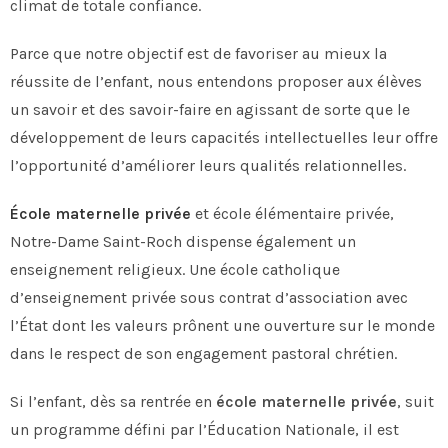
climat de totale confiance.
Parce que notre objectif est de favoriser au mieux la
réussite de l’enfant, nous entendons proposer aux élèves
un savoir et des savoir-faire en agissant de sorte que le
développement de leurs capacités intellectuelles leur offre
l’opportunité d’améliorer leurs qualités relationnelles.
École maternelle privée
et école élémentaire privée,
Notre-Dame Saint-Roch dispense également un
enseignement religieux. Une école catholique
d’enseignement privée sous contrat d’association avec
l’État dont les valeurs prônent une ouverture sur le monde
dans le respect de son engagement pastoral chrétien.
Si l’enfant, dès sa rentrée en
école maternelle privée
, suit
un programme défini par l’Éducation Nationale, il est