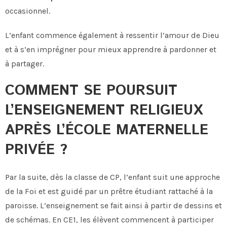
occasionnel.
L’enfant commence également à ressentir l’amour de Dieu
et à s’en imprégner pour mieux apprendre à pardonner et
à partager.
COMMENT SE POURSUIT
L’ENSEIGNEMENT RELIGIEUX
APRÈS L’ÉCOLE MATERNELLE
PRIVÉE ?
Par la suite, dès la classe de CP, l’enfant suit une approche
de la Foi et est guidé par un prêtre étudiant rattaché à la
paroisse. L’enseignement se fait ainsi à partir de dessins et
de schémas. En CE1, les élèvent commencent à participer