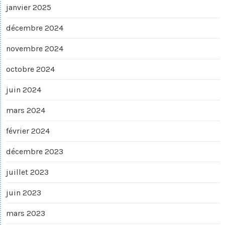
janvier 2025
décembre 2024
novembre 2024
octobre 2024
juin 2024
mars 2024
février 2024
décembre 2023
juillet 2023
juin 2023
mars 2023