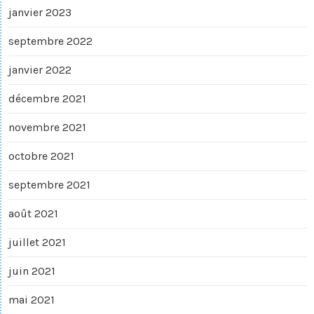
janvier 2023
septembre 2022
janvier 2022
décembre 2021
novembre 2021
octobre 2021
septembre 2021
août 2021
juillet 2021
juin 2021
mai 2021