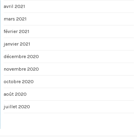
avril 2021
mars 2021
février 2021
janvier 2021
décembre 2020
novembre 2020
octobre 2020
août 2020
juillet 2020