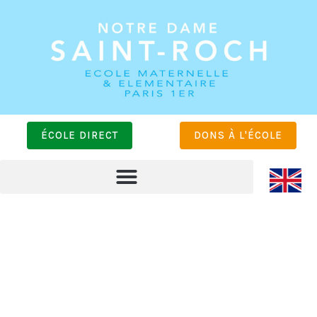
ÉCOLE DIRECT
DONS À L'ÉCOLE