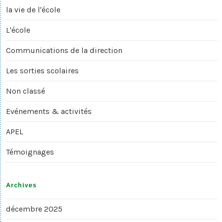
la vie de l'école
L'école
Communications de la direction
Les sorties scolaires
Non classé
Evénements & activités
APEL
Témoignages
Archives
décembre 2025