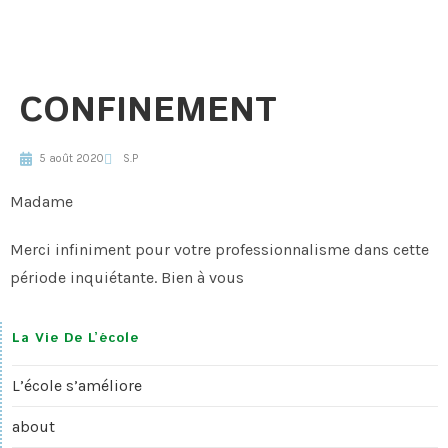
CONFINEMENT
5 août 2020
S.P
Madame
Merci infiniment pour votre professionnalisme dans cette
période inquiétante. Bien à vous
La Vie De L’école
L’école s’améliore
about