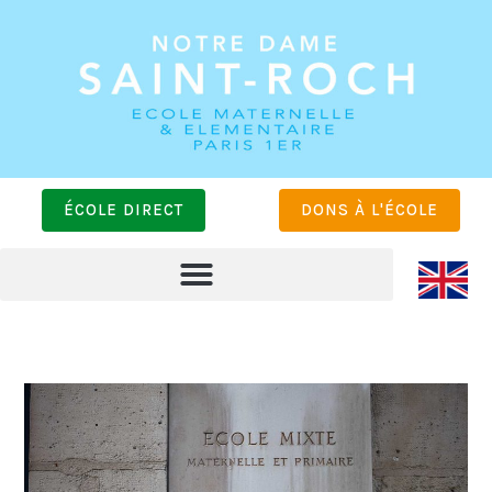
ÉCOLE DIRECT
DONS À L'ÉCOLE