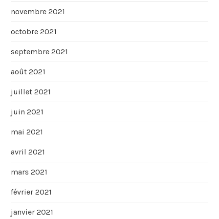
novembre 2021
octobre 2021
septembre 2021
août 2021
juillet 2021
juin 2021
mai 2021
avril 2021
mars 2021
février 2021
janvier 2021