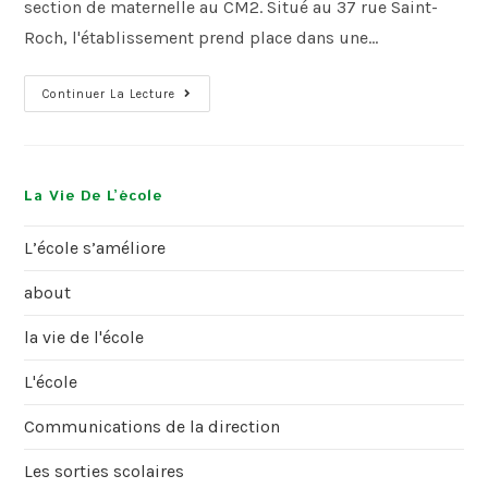
section de maternelle au CM2. Situé au 37 rue Saint-
Roch, l'établissement prend place dans une…
Continuer La Lecture
La Vie De L’école
L’école s’améliore
about
la vie de l'école
L'école
Communications de la direction
Les sorties scolaires