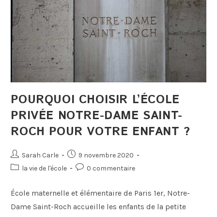
POURQUOI CHOISIR L’ÉCOLE
PRIVÉE NOTRE-DAME SAINT-
ROCH POUR VOTRE ENFANT ?
Sarah Carle
9 novembre 2020
la vie de l'école
0 commentaire
École maternelle et élémentaire de Paris 1er, Notre-
Dame Saint-Roch accueille les enfants de la petite