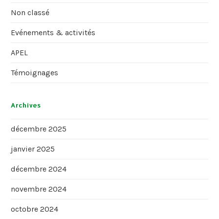
Non classé
Evénements & activités
APEL
Témoignages
Archives
décembre 2025
janvier 2025
décembre 2024
novembre 2024
octobre 2024