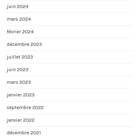
juin 2024
mars 2024
février 2024
décembre 2023
juillet 2023
juin 2023
mars 2023
janvier 2023
septembre 2022
janvier 2022
décembre 2021