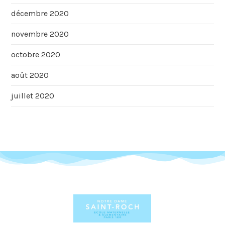
décembre 2020
novembre 2020
octobre 2020
août 2020
juillet 2020